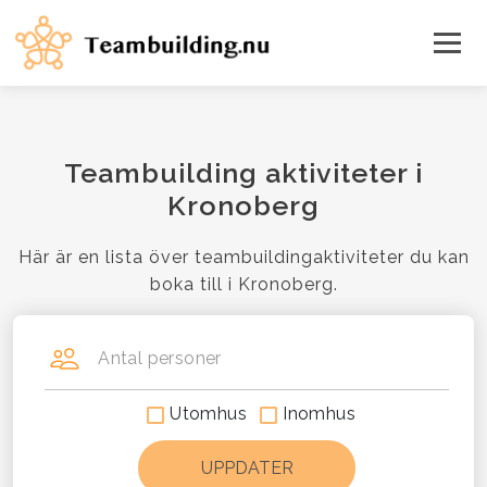
Teambuilding aktiviteter i
Kronoberg
Här är en lista över teambuildingaktiviteter du kan
boka till i Kronoberg.
Antal personer
Utomhus
Inomhus