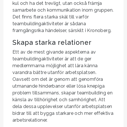
kul och ha det trevligt, utan också främja
samarbete och kommunikation inom gruppen.
Det finns flera starka skäl till varför
teambuildingaktiviteter är sådana
framgångsrika händelser, särskilt i Kronoberg.
Skapa starka relationer
Ett av de mest givande aspekterna av
teambuildingaktiviteter är att de ger
medlemmarna möjlighet att lära känna
varandra bättre utanför arbetsplatsen.
Oavsett om det är genom att genomföra
utmanande hinderbanor eller lösa knepiga
problem tillsammans, skapar teambuilding en
känsla av tillhörighet och samhörighet. Att
dela dessa upplevelser utanför arbetsplatsen
bidrar till att bygga starkare och mer effektiva
arbetsrelationer.