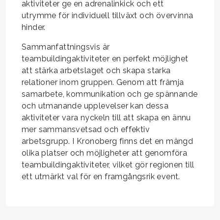
aktiviteter ge en adrenalinkick och ett
utrymme för individuell tillväxt och övervinna
hinder.
Sammanfattningsvis är
teambuildingaktiviteter en perfekt möjlighet
att stärka arbetslaget och skapa starka
relationer inom gruppen. Genom att främja
samarbete, kommunikation och ge spännande
och utmanande upplevelser kan dessa
aktiviteter vara nyckeln till att skapa en ännu
mer sammansvetsad och effektiv
arbetsgrupp. I Kronoberg finns det en mängd
olika platser och möjligheter att genomföra
teambuildingaktiviteter, vilket gör regionen till
ett utmärkt val för en framgångsrik event.