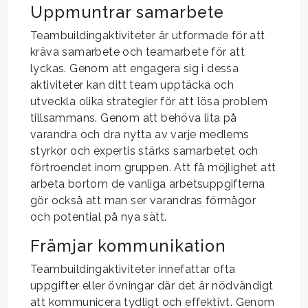
Uppmuntrar samarbete
Teambuildingaktiviteter är utformade för att
kräva samarbete och teamarbete för att
lyckas. Genom att engagera sig i dessa
aktiviteter kan ditt team upptäcka och
utveckla olika strategier för att lösa problem
tillsammans. Genom att behöva lita på
varandra och dra nytta av varje medlems
styrkor och expertis stärks samarbetet och
förtroendet inom gruppen. Att få möjlighet att
arbeta bortom de vanliga arbetsuppgifterna
gör också att man ser varandras förmågor
och potential på nya sätt.
Främjar kommunikation
Teambuildingaktiviteter innefattar ofta
uppgifter eller övningar där det är nödvändigt
att kommunicera tydligt och effektivt. Genom