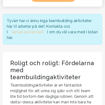
Tyvärr har vi ännu inga teambuilding aktiviteter
här. Vi arbetar på det! Kontakta oss
(
[email protected]
) om du vill vara med i listan
här.
Roligt och roligt: Fördelarna
med
teambuildingaktiviteter
Teambuildingaktiviteter är en fantastisk
möjlighet för att unna sig själv och sitt team
lite tid bortom den dagliga rutinen. Genom att
delta i dessa aktiviteter kan man inte bara ha