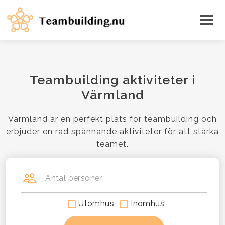
Teambuilding aktiviteter i
Värmland
Värmland är en perfekt plats för teambuilding och
erbjuder en rad spännande aktiviteter för att stärka
teamet.
Antal personer
Utomhus
Inomhus