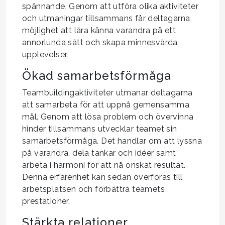
spännande. Genom att utföra olika aktiviteter
och utmaningar tillsammans får deltagarna
möjlighet att lära känna varandra på ett
annorlunda sätt och skapa minnesvärda
upplevelser.
Ökad samarbetsförmåga
Teambuildingaktiviteter utmanar deltagarna
att samarbeta för att uppnå gemensamma
mål. Genom att lösa problem och övervinna
hinder tillsammans utvecklar teamet sin
samarbetsförmåga. Det handlar om att lyssna
på varandra, dela tankar och idéer samt
arbeta i harmoni för att nå önskat resultat.
Denna erfarenhet kan sedan överföras till
arbetsplatsen och förbättra teamets
prestationer.
Stärkta relationer