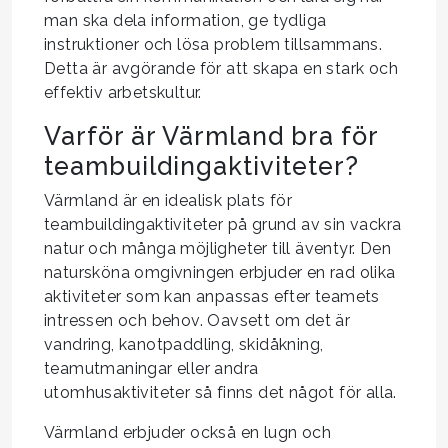
man ska dela information, ge tydliga
instruktioner och lösa problem tillsammans.
Detta är avgörande för att skapa en stark och
effektiv arbetskultur.
Varför är Värmland bra för
teambuildingaktiviteter?
Värmland är en idealisk plats för
teambuildingaktiviteter på grund av sin vackra
natur och många möjligheter till äventyr. Den
natursköna omgivningen erbjuder en rad olika
aktiviteter som kan anpassas efter teamets
intressen och behov. Oavsett om det är
vandring, kanotpaddling, skidåkning,
teamutmaningar eller andra
utomhusaktiviteter så finns det något för alla.
Värmland erbjuder också en lugn och