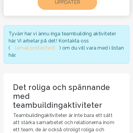
Tyvärr har vi ännu inga teambuilding aktiviteter
här. Vi arbetar på det! Kontakta oss
(
[email protected]
) om du vill vara med i listan
här.
Det roliga och spännande
med
teambuildingaktiviteter
Teambuildingaktiviteter är inte bara ett sätt
att stärka samarbetet och relationerna inom
ett team, de är också otroligt roliga och