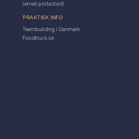
[email protected]
PRAKTISK INFO
Teambuilding i Danmark
Foodtruck.se