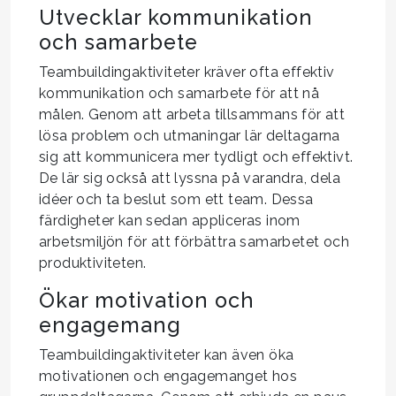
Utvecklar kommunikation
och samarbete
Teambuildingaktiviteter kräver ofta effektiv
kommunikation och samarbete för att nå
målen. Genom att arbeta tillsammans för att
lösa problem och utmaningar lär deltagarna
sig att kommunicera mer tydligt och effektivt.
De lär sig också att lyssna på varandra, dela
idéer och ta beslut som ett team. Dessa
färdigheter kan sedan appliceras inom
arbetsmiljön för att förbättra samarbetet och
produktiviteten.
Ökar motivation och
engagemang
Teambuildingaktiviteter kan även öka
motivationen och engagemanget hos