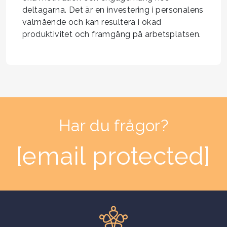
deltagarna. Det är en investering i personalens
välmående och kan resultera i ökad
produktivitet och framgång på arbetsplatsen.
Har du frågor?
[email protected]