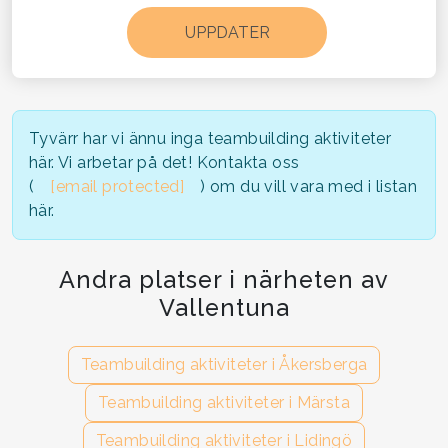
Tyvärr har vi ännu inga teambuilding aktiviteter
här. Vi arbetar på det! Kontakta oss
(
[email protected]
) om du vill vara med i listan
här.
Andra platser i närheten av
Vallentuna
Teambuilding aktiviteter i Åkersberga
Teambuilding aktiviteter i Märsta
Teambuilding aktiviteter i Lidingö