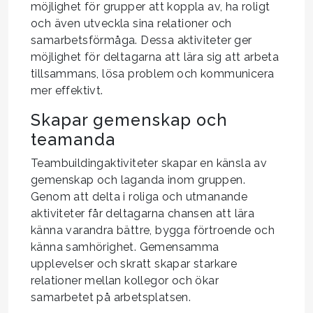
möjlighet för grupper att koppla av, ha roligt
och även utveckla sina relationer och
samarbetsförmåga. Dessa aktiviteter ger
möjlighet för deltagarna att lära sig att arbeta
tillsammans, lösa problem och kommunicera
mer effektivt.
Skapar gemenskap och
teamanda
Teambuildingaktiviteter skapar en känsla av
gemenskap och laganda inom gruppen.
Genom att delta i roliga och utmanande
aktiviteter får deltagarna chansen att lära
känna varandra bättre, bygga förtroende och
känna samhörighet. Gemensamma
upplevelser och skratt skapar starkare
relationer mellan kollegor och ökar
samarbetet på arbetsplatsen.