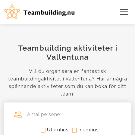
Teambuilding aktiviteter i
Vallentuna
Vill du organisera en fantastisk
teambuildingaktivitet i Vallentuna? Här är några
spännande aktiviteter som du kan boka för ditt
team!
Antal personer
Utomhus
Inomhus