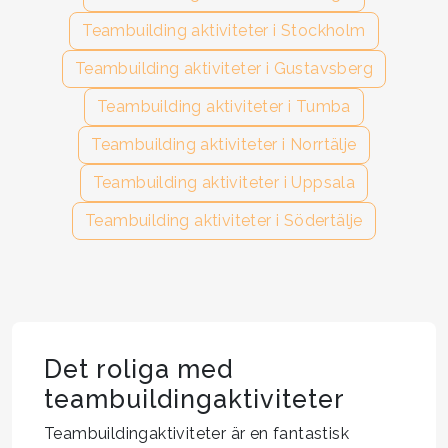
Teambuilding aktiviteter i Stockholm
Teambuilding aktiviteter i Gustavsberg
Teambuilding aktiviteter i Tumba
Teambuilding aktiviteter i Norrtälje
Teambuilding aktiviteter i Uppsala
Teambuilding aktiviteter i Södertälje
Det roliga med
teambuildingaktiviteter
Teambuildingaktiviteter är en fantastisk